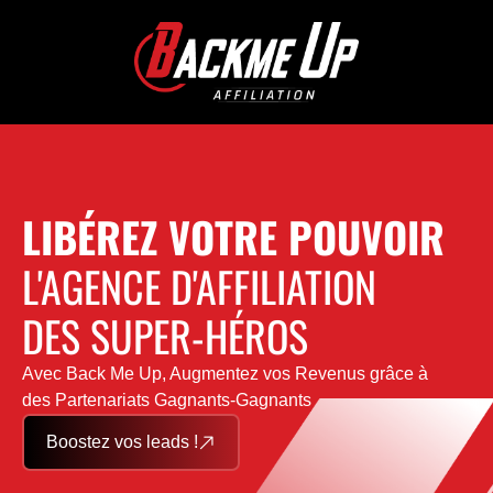
LIBÉREZ VOTRE POUVOIR
L'AGENCE D'AFFILIATION
DES SUPER-HÉROS
Avec Back Me Up, Augmentez vos Revenus grâce à
des Partenariats Gagnants-Gagnants
Boostez vos leads !