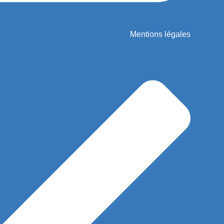
Mentions légales