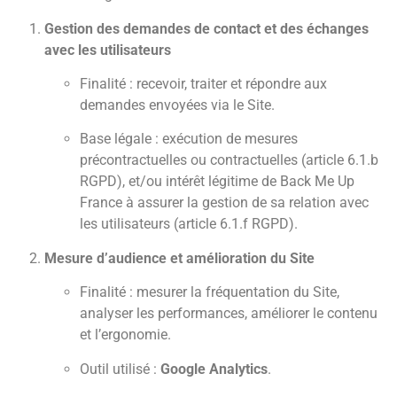
Gestion des demandes de contact et des échanges
avec les utilisateurs
Finalité : recevoir, traiter et répondre aux
demandes envoyées via le Site.
Base légale : exécution de mesures
précontractuelles ou contractuelles (article 6.1.b
RGPD), et/ou intérêt légitime de Back Me Up
France à assurer la gestion de sa relation avec
les utilisateurs (article 6.1.f RGPD).
Mesure d’audience et amélioration du Site
Finalité : mesurer la fréquentation du Site,
analyser les performances, améliorer le contenu
et l’ergonomie.
Outil utilisé :
Google Analytics
.