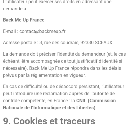
L’utilisateur peut exercer ses droits en adressant une
demande à :
Back Me Up France
E-mail : contact@backmeup.fr
Adresse postale : 3, rue des coudrais, 92330 SCEAUX
La demande doit préciser l’identité du demandeur (et, le cas
échéant, être accompagnée de tout justificatif d’identité si
nécessaire). Back Me Up France répondra dans les délais
prévus par la réglementation en vigueur.
En cas de difficulté ou de désaccord persistant, l’utilisateur
peut introduire une réclamation auprès de l’autorité de
contrôle compétente, en France : la
CNIL (Commission
Nationale de l’Informatique et des Libertés)
.
9. Cookies et traceurs