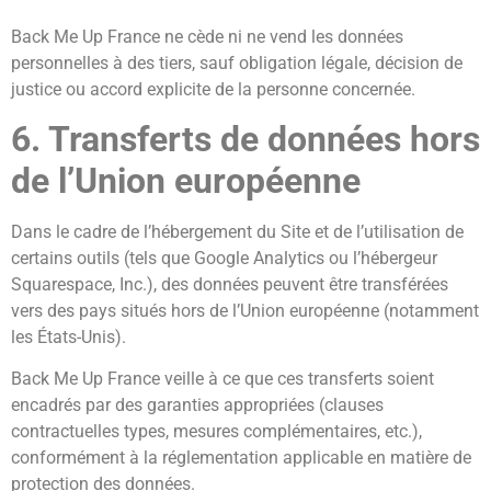
Back Me Up France ne cède ni ne vend les données
personnelles à des tiers, sauf obligation légale, décision de
justice ou accord explicite de la personne concernée.
6. Transferts de données hors
de l’Union européenne
Dans le cadre de l’hébergement du Site et de l’utilisation de
certains outils (tels que Google Analytics ou l’hébergeur
Squarespace, Inc.), des données peuvent être transférées
vers des pays situés hors de l’Union européenne (notamment
les États-Unis).
Back Me Up France veille à ce que ces transferts soient
encadrés par des garanties appropriées (clauses
contractuelles types, mesures complémentaires, etc.),
conformément à la réglementation applicable en matière de
protection des données.