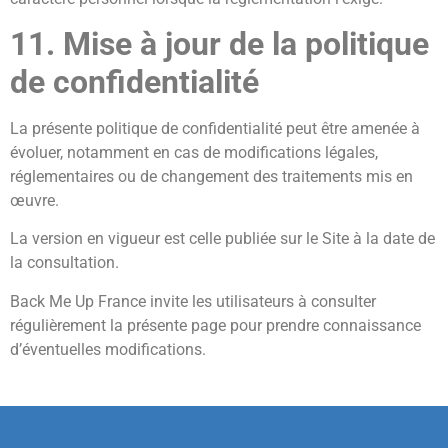
11. Mise à jour de la politique
de confidentialité
La présente politique de confidentialité peut être amenée à
évoluer, notamment en cas de modifications légales,
réglementaires ou de changement des traitements mis en
œuvre.
La version en vigueur est celle publiée sur le Site à la date de
la consultation.
Back Me Up France invite les utilisateurs à consulter
régulièrement la présente page pour prendre connaissance
d’éventuelles modifications.