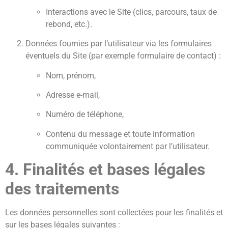
Interactions avec le Site (clics, parcours, taux de
rebond, etc.).
Données fournies par l’utilisateur via les formulaires
éventuels du Site (par exemple formulaire de contact) :
Nom, prénom,
Adresse e-mail,
Numéro de téléphone,
Contenu du message et toute information
communiquée volontairement par l’utilisateur.
4. Finalités et bases légales
des traitements
Les données personnelles sont collectées pour les finalités et
sur les bases légales suivantes :