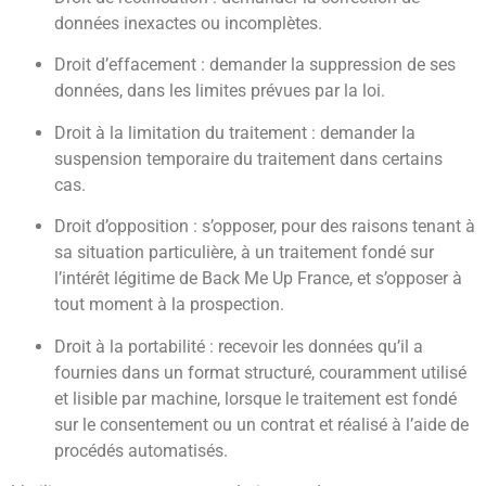
données inexactes ou incomplètes.
Droit d’effacement : demander la suppression de ses
données, dans les limites prévues par la loi.
Droit à la limitation du traitement : demander la
suspension temporaire du traitement dans certains
cas.
Droit d’opposition : s’opposer, pour des raisons tenant à
sa situation particulière, à un traitement fondé sur
l’intérêt légitime de Back Me Up France, et s’opposer à
tout moment à la prospection.
Droit à la portabilité : recevoir les données qu’il a
fournies dans un format structuré, couramment utilisé
et lisible par machine, lorsque le traitement est fondé
sur le consentement ou un contrat et réalisé à l’aide de
procédés automatisés.