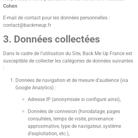
Cohen
E-mail de contact pour les données personnelles :
contact@backmeup.fr
3. Données collectées
Dans le cadre de l’utilisation du Site, Back Me Up France est
susceptible de collecter les catégories de données suivantes
:
Données de navigation et de mesure d’audience (via
Google Analytics) :
Adresse IP (anonymisée si configuré ainsi),
Données de connexion (horodatage, pages
consultées, temps de visite, provenance
approximative, type de navigateur, système
d’exploitation, etc.),