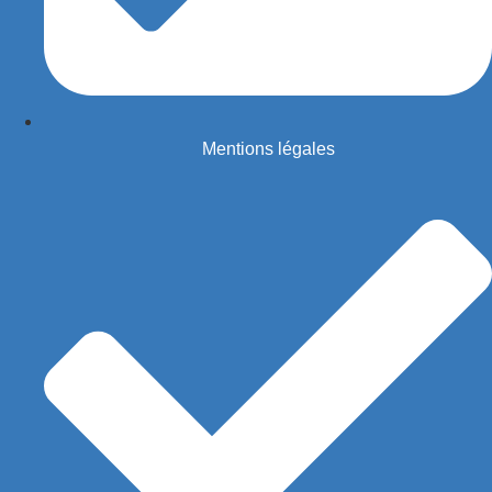
Mentions légales