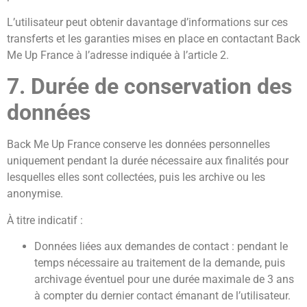
L’utilisateur peut obtenir davantage d’informations sur ces
transferts et les garanties mises en place en contactant Back
Me Up France à l’adresse indiquée à l’article 2.
7. Durée de conservation des
données
Back Me Up France conserve les données personnelles
uniquement pendant la durée nécessaire aux finalités pour
lesquelles elles sont collectées, puis les archive ou les
anonymise.
À titre indicatif :
Données liées aux demandes de contact : pendant le
temps nécessaire au traitement de la demande, puis
archivage éventuel pour une durée maximale de 3 ans
à compter du dernier contact émanant de l’utilisateur.