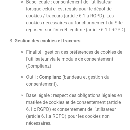
Base légale : consentement de l’utilisateur
lorsque celui-ci est requis pour le dépôt de
cookies / traceurs (article 6.1.a RGPD). Les
cookies nécessaires au fonctionnement du Site
reposent sur l’intérêt légitime (article 6.1.f RGPD).
Gestion des cookies et traceurs
Finalité : gestion des préférences de cookies de
l’utilisateur via le module de consentement
(Complianz).
Outil :
Complianz
(bandeau et gestion du
consentement).
Base légale : respect des obligations légales en
matière de cookies et de consentement (article
6.1.c RGPD) et consentement de l’utilisateur
(article 6.1.a RGPD) pour les cookies non
nécessaires.