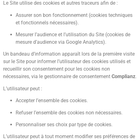
Le Site utilise des cookies et autres traceurs afin de :
Assurer son bon fonctionnement (cookies techniques
et fonctionnels nécessaires).
Mesurer l’audience et l’utilisation du Site (cookies de
mesure d’audience via Google Analytics).
Un bandeau d’information apparaît lors de la première visite
sur le Site pour informer l’utilisateur des cookies utilisés et
recueillir son consentement pour les cookies non
nécessaires, via le gestionnaire de consentement
Complianz
.
L’utilisateur peut :
Accepter l’ensemble des cookies.
Refuser l’ensemble des cookies non nécessaires.
Personnaliser ses choix par type de cookies.
L’utilisateur peut à tout moment modifier ses préférences de