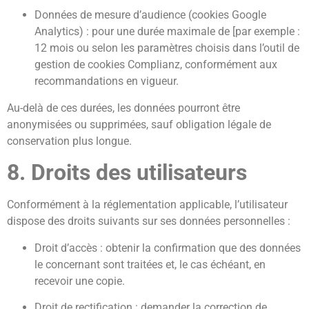
Données de mesure d’audience (cookies Google
Analytics) : pour une durée maximale de [par exemple :
12 mois ou selon les paramètres choisis dans l’outil de
gestion de cookies Complianz, conformément aux
recommandations en vigueur.
Au-delà de ces durées, les données pourront être
anonymisées ou supprimées, sauf obligation légale de
conservation plus longue.
8. Droits des utilisateurs
Conformément à la réglementation applicable, l’utilisateur
dispose des droits suivants sur ses données personnelles :
Droit d’accès : obtenir la confirmation que des données
le concernant sont traitées et, le cas échéant, en
recevoir une copie.
Droit de rectification : demander la correction de