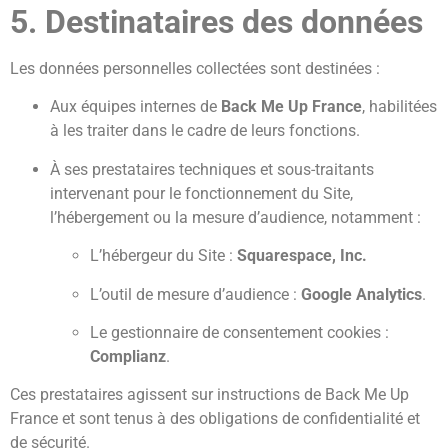
5. Destinataires des données
Les données personnelles collectées sont destinées :
Aux équipes internes de
Back Me Up France
, habilitées
à les traiter dans le cadre de leurs fonctions.
À ses prestataires techniques et sous-traitants
intervenant pour le fonctionnement du Site,
l’hébergement ou la mesure d’audience, notamment :
L’hébergeur du Site :
Squarespace, Inc.
L’outil de mesure d’audience :
Google Analytics
.
Le gestionnaire de consentement cookies :
Complianz
.
Ces prestataires agissent sur instructions de Back Me Up
France et sont tenus à des obligations de confidentialité et
de sécurité.