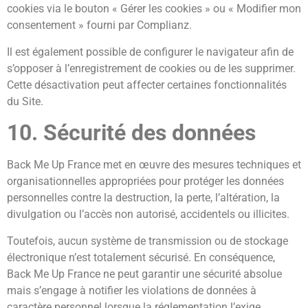
cookies via le bouton « Gérer les cookies » ou « Modifier mon
consentement » fourni par Complianz.
Il est également possible de configurer le navigateur afin de
s’opposer à l’enregistrement de cookies ou de les supprimer.
Cette désactivation peut affecter certaines fonctionnalités
du Site.
10. Sécurité des données
Back Me Up France met en œuvre des mesures techniques et
organisationnelles appropriées pour protéger les données
personnelles contre la destruction, la perte, l’altération, la
divulgation ou l’accès non autorisé, accidentels ou illicites.
Toutefois, aucun système de transmission ou de stockage
électronique n’est totalement sécurisé. En conséquence,
Back Me Up France ne peut garantir une sécurité absolue
mais s’engage à notifier les violations de données à
caractère personnel lorsque la réglementation l’exige.